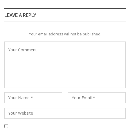
LEAVE A REPLY
Your email address will not be published.