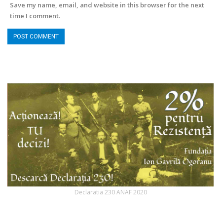
Save my name, email, and website in this browser for the next
time I comment.
Declaratia 230 ANAF 2020