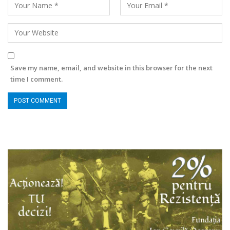
Save my name, email, and website in this browser for the next
time I comment.