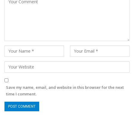
Save my name, email, and website in this browser for the next
time I comment.