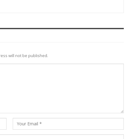
ess will not be published.