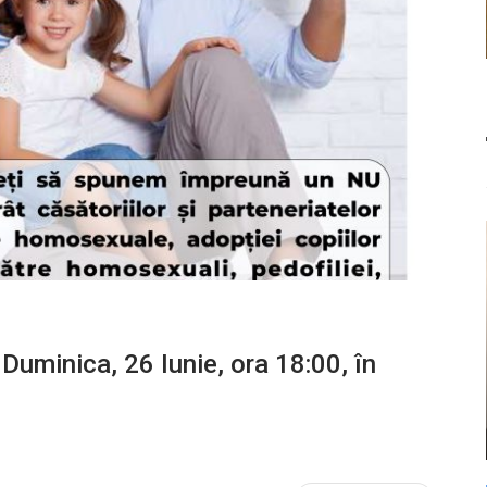
 Duminica, 26 Iunie, ora 18:00, în