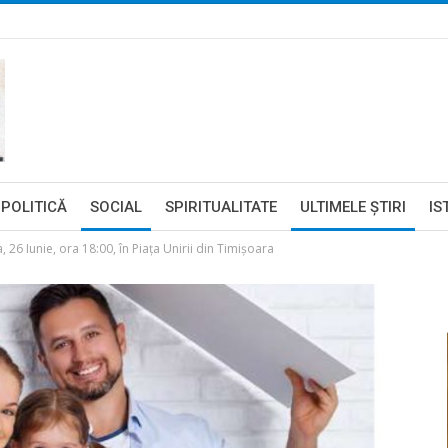
POLITICĂ
SOCIAL
SPIRITUALITATE
ULTIMELE ŞTIRI
IS
, 26 Iunie, ora 18:00, în Piața Unirii din Timișoara