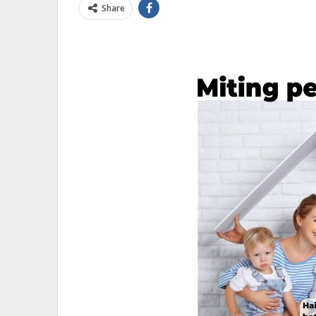
Share