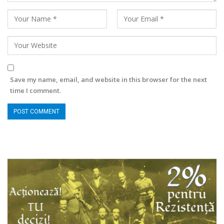
Save my name, email, and website in this browser for the next
time I comment.