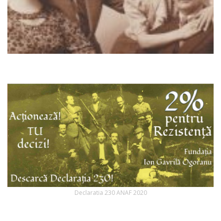
Declaratia 230 ANAF 2020