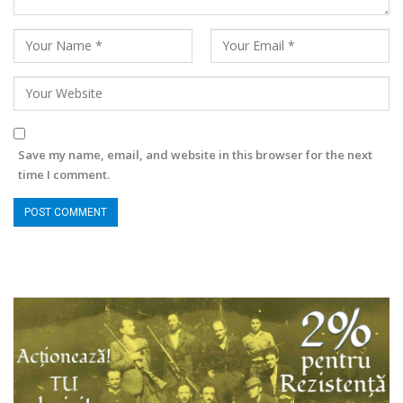
Save my name, email, and website in this browser for the next
time I comment.