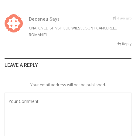
4 ani ago
Deceneu
Says
CNA, CNCD SI INSH ELIE WIESEL SUNT CANCERELE
ROMANIEI
Reply
LEAVE A REPLY
Your email address will not be published.