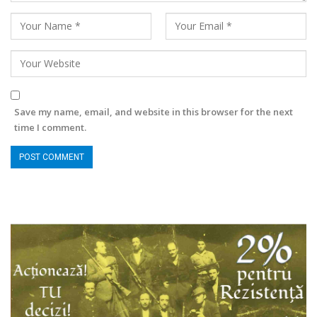
Save my name, email, and website in this browser for the next
time I comment.