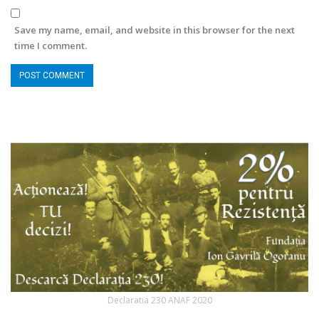
Save my name, email, and website in this browser for the next
time I comment.
Declaratia 230 ANAF 2020