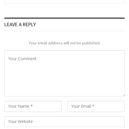
LEAVE A REPLY
Your email address will not be published.