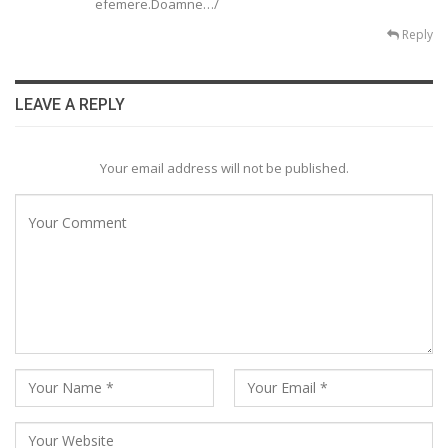
efemere.Doamne…/
Reply
LEAVE A REPLY
Your email address will not be published.