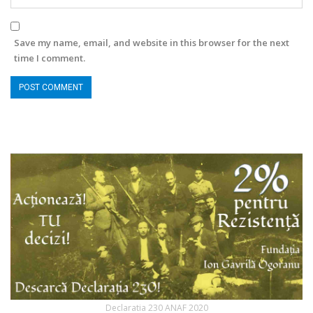
Save my name, email, and website in this browser for the next
time I comment.
Declaratia 230 ANAF 2020