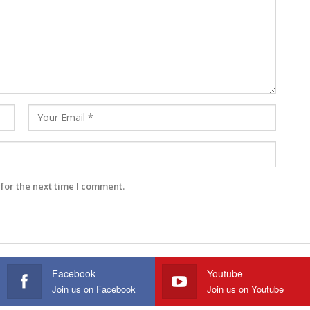
for the next time I comment.
Facebook
Youtube
Join us on Facebook
Join us on Youtube