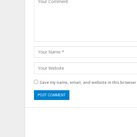
Save my name, email, and website in this browser 