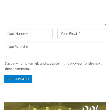
Save my name, email, and website in this browser for the next
time I comment.