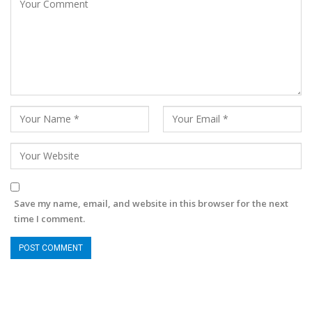
Save my name, email, and website in this browser for the next
time I comment.