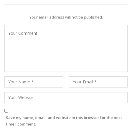
Your email address will not be published.
Save my name, email, and website in this browser for the next
time I comment.