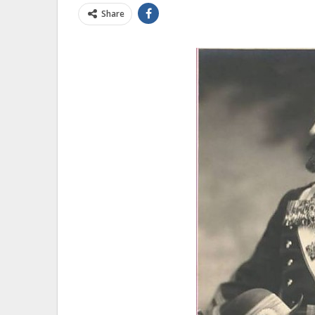
Share