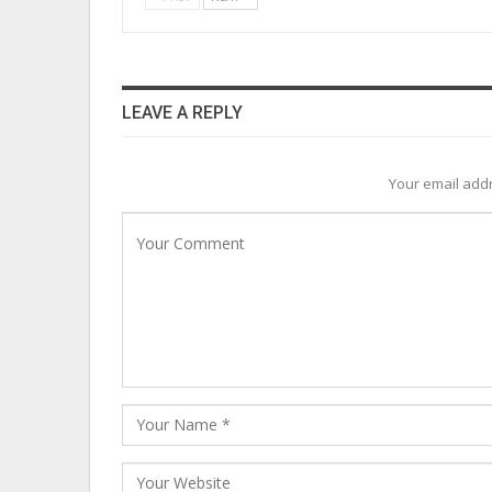
LEAVE A REPLY
Your email addr