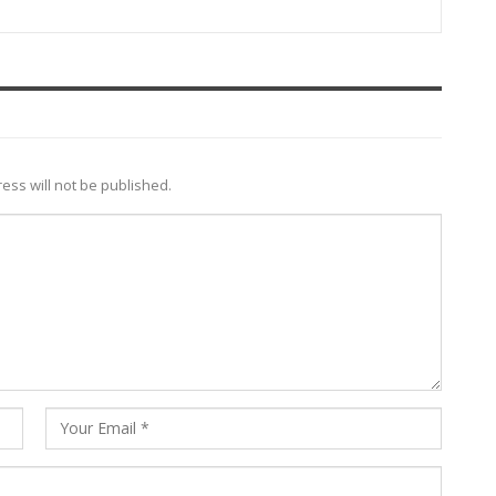
ess will not be published.