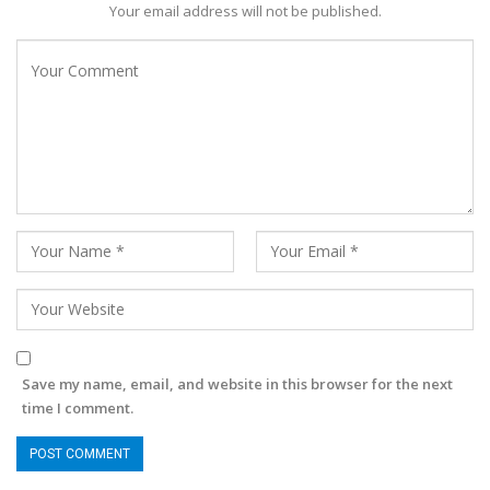
Your email address will not be published.
Save my name, email, and website in this browser for the next
time I comment.