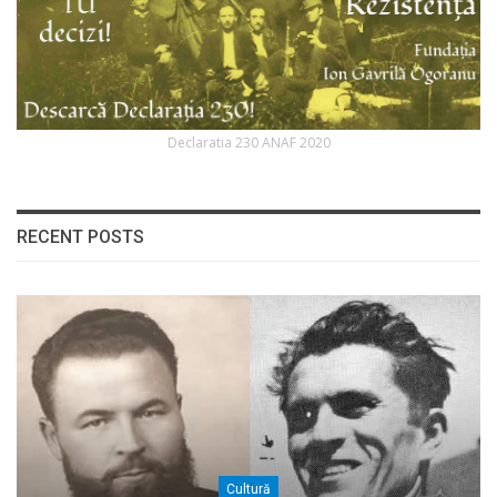
Declaratia 230 ANAF 2020
RECENT POSTS
Cultură