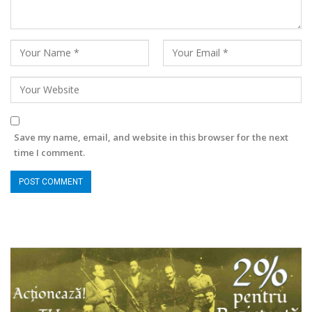
Save my name, email, and website in this browser for the next
time I comment.