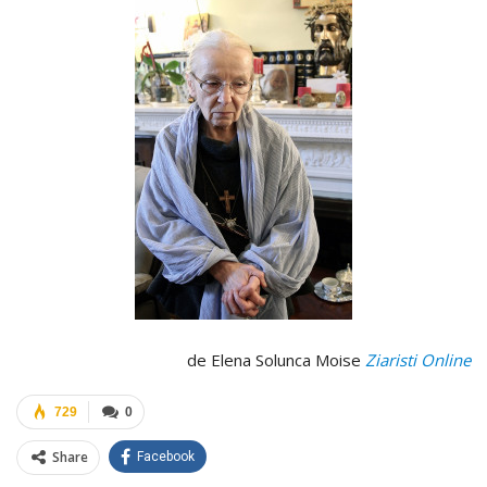
de Elena Solunca Moise
Ziaristi Online
729
0
Share
Facebook