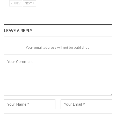
PREV
NEXT
LEAVE A REPLY
Your email address will not be published.