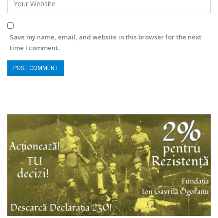
Save my name, email, and website in this browser for the next
time I comment.