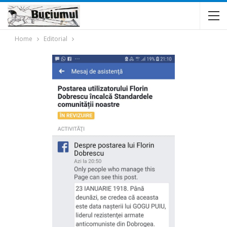
Home
Editorial