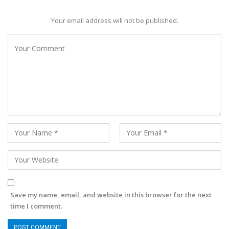
Your email address will not be published.
Save my name, email, and website in this browser for the next
time I comment.