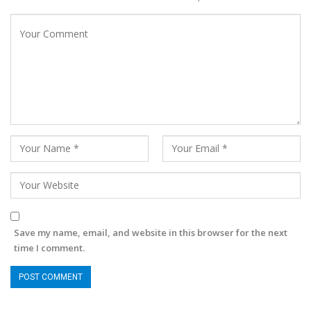
Save my name, email, and website in this browser for the next
time I comment.