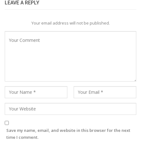
LEAVE A REPLY
Your email address will not be published.
Save my name, email, and website in this browser for the next
time I comment.