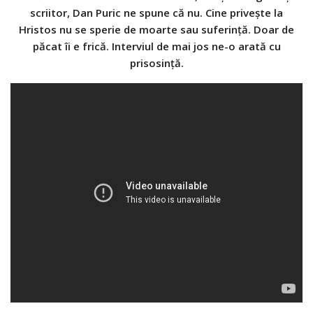
scriitor, Dan Puric ne spune că nu. Cine privește la
Hristos nu se sperie de moarte sau suferință. Doar de
păcat îi e frică. Interviul de mai jos ne-o arată cu
prisosință.