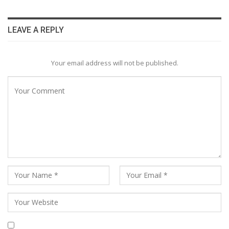
LEAVE A REPLY
Your email address will not be published.