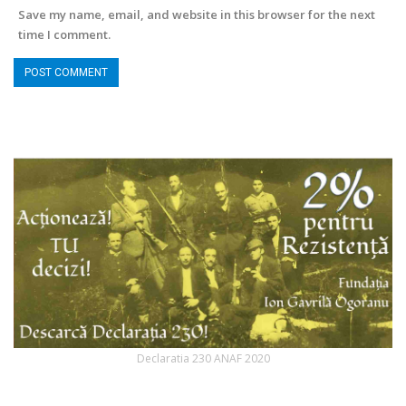
Save my name, email, and website in this browser for the next
time I comment.
Declaratia 230 ANAF 2020