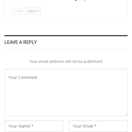
PREV
NEXT
LEAVE A REPLY
Your email address will not be published.