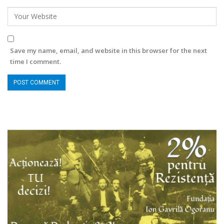
Save my name, email, and website in this browser for the next
time I comment.