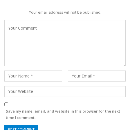
Your email address will not be published.
Save my name, email, and website in this browser for the next
time I comment.