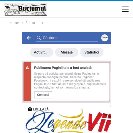
Home
Editorial