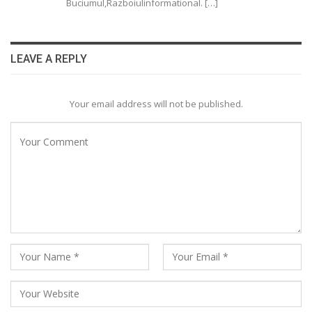
Buciumul,Razboiulinformational. […]
LEAVE A REPLY
Your email address will not be published.