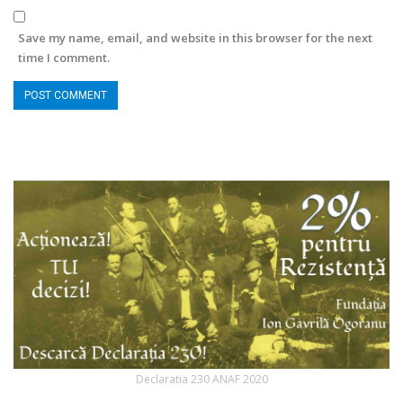
Save my name, email, and website in this browser for the next
time I comment.
Declaratia 230 ANAF 2020