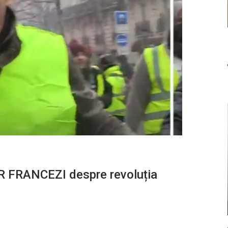
 FRANCEZI despre revoluția