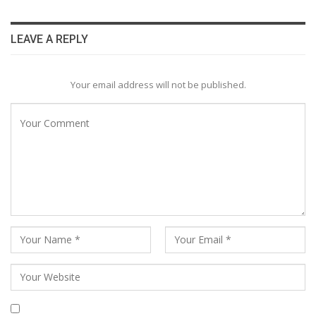
LEAVE A REPLY
Your email address will not be published.