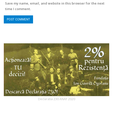
Save my name, email, and website in this browser for the next
time I comment.
Declaratia 230 ANAF 2020