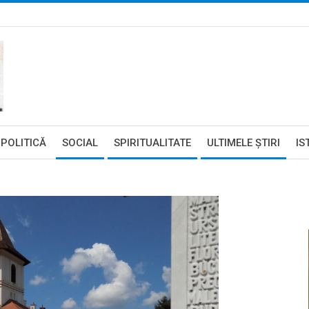
POLITICĂ
SOCIAL
SPIRITUALITATE
ULTIMELE ŞTIRI
IS