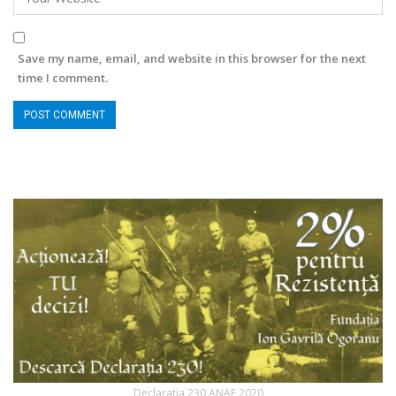
Save my name, email, and website in this browser for the next
time I comment.
Declaratia 230 ANAF 2020