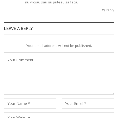
nu vroiau sau nu puteau sa faca.
Reply
LEAVE A REPLY
Your email address will not be published.