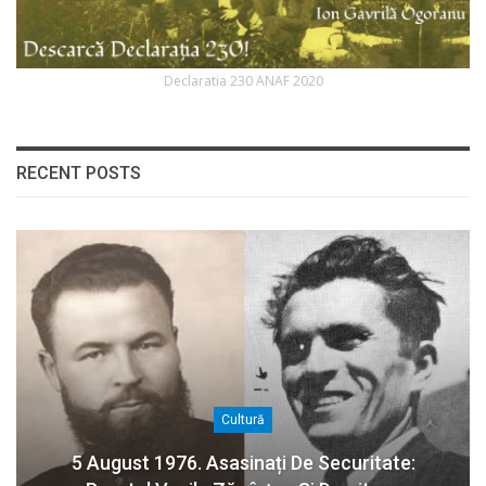
Declaratia 230 ANAF 2020
RECENT POSTS
Cultură
5 August 1976. Asasinați De Securitate: