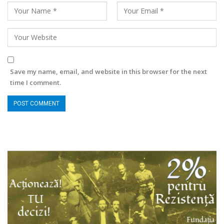
Save my name, email, and website in this browser for the next
time I comment.