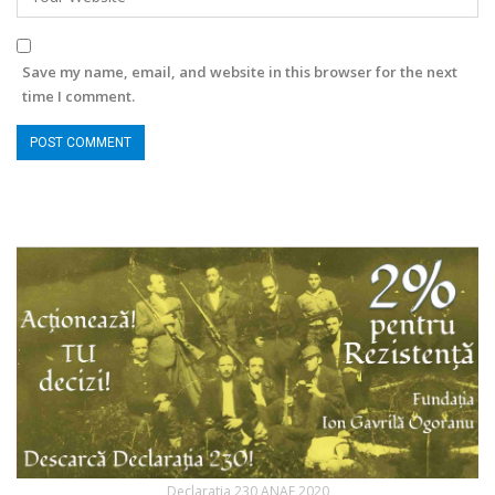
Save my name, email, and website in this browser for the next
time I comment.
Declaratia 230 ANAF 2020