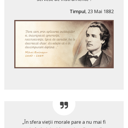
Timpul
, 23 Mai 1882
„În sfera vieţii morale pare a nu mai fi