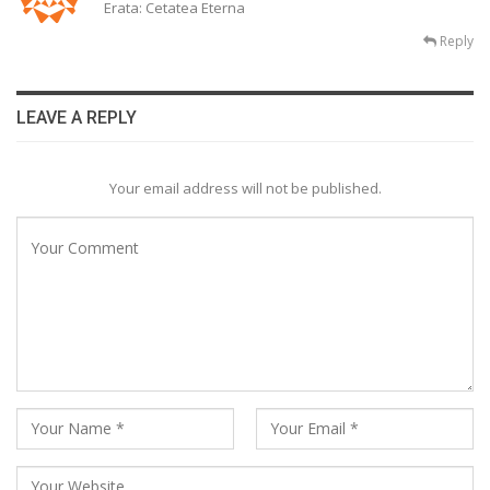
Erata: Cetatea Eterna
Reply
LEAVE A REPLY
Your email address will not be published.