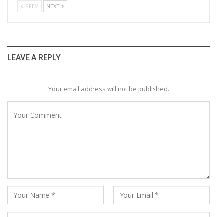
PREV
NEXT
LEAVE A REPLY
Your email address will not be published.