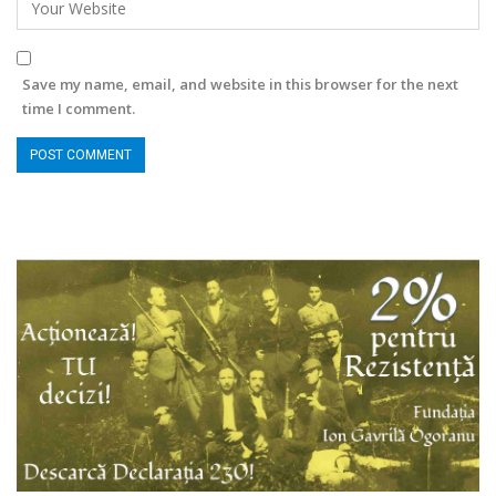
Save my name, email, and website in this browser for the next
time I comment.