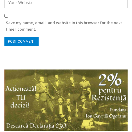
Save my name, email, and website in this browser for the next
time I comment.