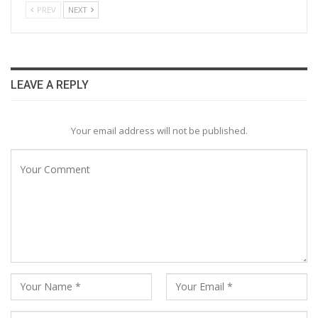
PREV
NEXT
LEAVE A REPLY
Your email address will not be published.