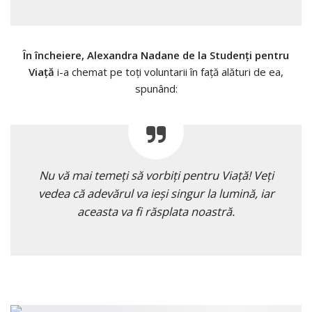
În încheiere, Alexandra Nadane de la Studenţi pentru
Viaţă
i-a chemat pe toţi voluntarii în faţă alături de ea,
spunând:
Nu vă mai temeţi să vorbiţi pentru Viaţă! Veţi
vedea că adevărul va ieşi singur la lumină, iar
aceasta va fi răsplata noastră.