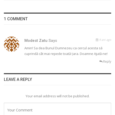
1 COMMENT
9 ani ago
Modest Zatu
Says
Amin! Sa dea Bunul Dumnezeu ca cercul acesta să
cuprindă cât mai repede toată țara. Doamne Ajută-ne!
Reply
LEAVE A REPLY
Your email address will not be published.