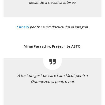
decât de a ne salva iubirea.
Clic aici
pentru a citi discursului ei integral.
Mihai Paraschiv, Preşedinte ASTO:
A fost un gest pe care l-am făcut pentru
Dumnezeu şi pentru noi.