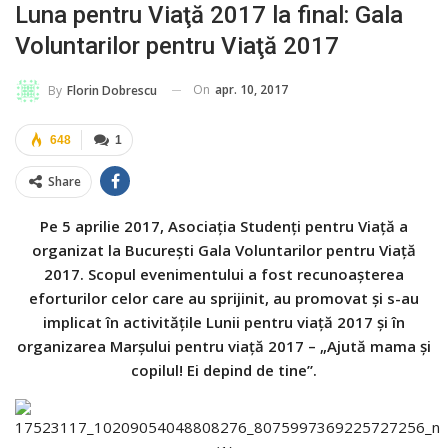
Luna pentru Viaţă 2017 la final: Gala
Voluntarilor pentru Viaţă 2017
On
apr. 10, 2017
By
Florin Dobrescu
648
1
Share
Pe 5 aprilie 2017, Asociaţia Studenţi pentru Viaţă a
organizat la Bucureşti Gala Voluntarilor pentru Viaţă
2017. Scopul evenimentului a fost recunoașterea
eforturilor celor care au sprijinit, au promovat și s-au
implicat în activitățile Lunii pentru viață 2017 şi în
organizarea Marșului pentru viață 2017 – „Ajută mama şi
copilul! Ei depind de tine”.