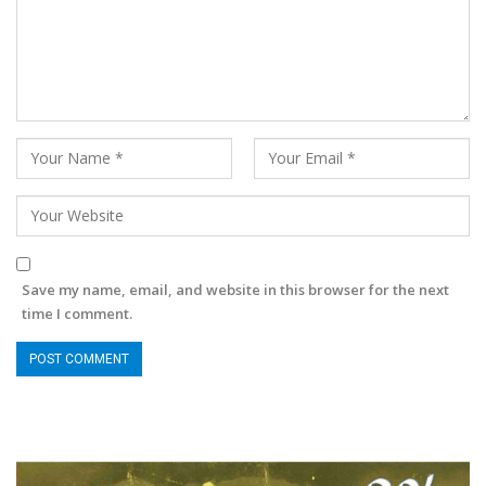
Save my name, email, and website in this browser for the next
time I comment.