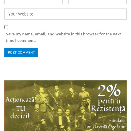
Save my name, email, and website in this browser for the next
time I comment.