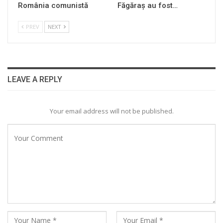
România comunistă
Făgăraș au fost…
PREV
NEXT
LEAVE A REPLY
Your email address will not be published.