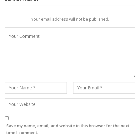
Your email address will not be published.
Save my name, email, and website in this browser for the next
time I comment.