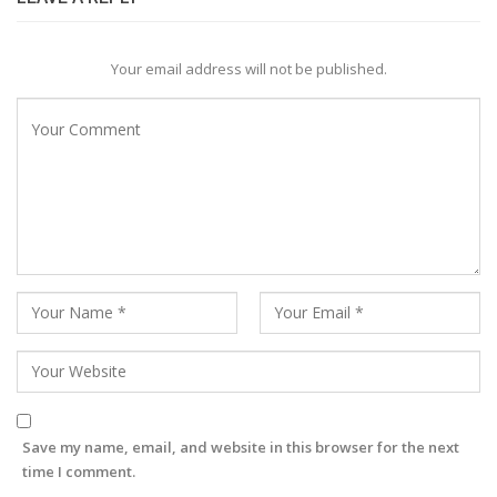
Your email address will not be published.
Save my name, email, and website in this browser for the next
time I comment.