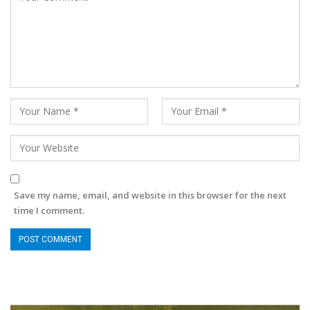
Save my name, email, and website in this browser for the next
time I comment.