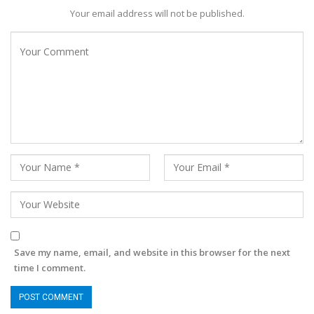
Your email address will not be published.
Save my name, email, and website in this browser for the next
time I comment.