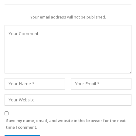
Your email address will not be published.
Save my name, email, and website in this browser for the next
time I comment.