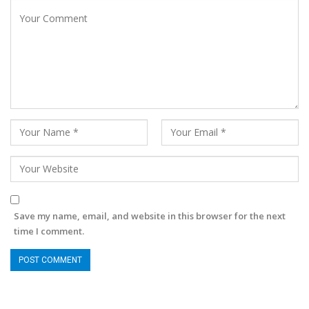
Save my name, email, and website in this browser for the next
time I comment.