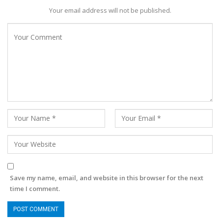
Your email address will not be published.
Save my name, email, and website in this browser for the next
time I comment.