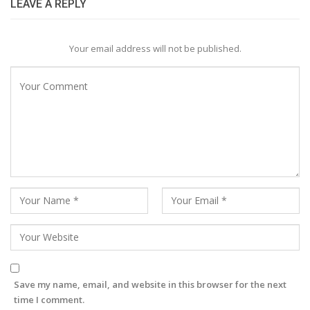
LEAVE A REPLY
Your email address will not be published.
Save my name, email, and website in this browser for the next
time I comment.