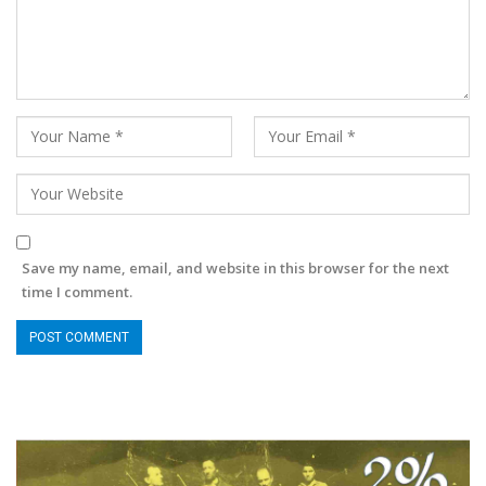
Save my name, email, and website in this browser for the next
time I comment.