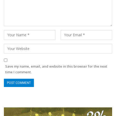
Save my name, email, and website in this browser for the next
time I comment.