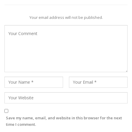
Your email address will not be published.
Save my name, email, and website in this browser for the next
time I comment.