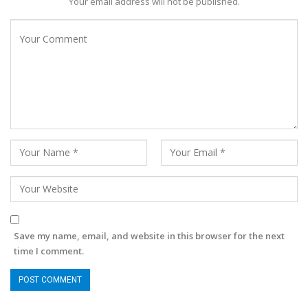
Your email address will not be published.
Save my name, email, and website in this browser for the next
time I comment.