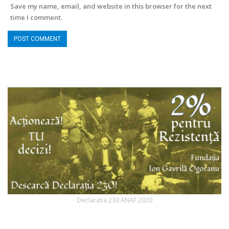
Save my name, email, and website in this browser for the next
time I comment.
Declaratia 230 ANAF 2020