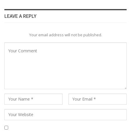
LEAVE A REPLY
Your email address will not be published.