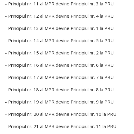
– Principiul nr. 11 al MPR devine Principiul nr. 3 la PRU
– Principiul nr. 12 al MPR devine Principiul nr. 4 la PRU
– Principiul nr. 13 al MPR devine Principiul nr. 1 la PRU
– Principiul nr. 14 al MPR devine Principiul nr. 5 la PRU
– Principiul nr. 15 al MPR devine Principiul nr. 2 la PRU
– Principiul nr. 16 al MPR devine Principiul nr. 6 la PRU
– Principiul nr. 17 al MPR devine Principiul nr. 7 la PRU
– Principiul nr. 18 al MPR devine Principiul nr. 8 la PRU
– Principiul nr. 19 al MPR devine Principiul nr. 9 la PRU
– Principiul nr. 20 al MPR devine Principiul nr. 10 la PRU
– Principiul nr. 21 al MPR devine Principiul nr. 11 la PRU