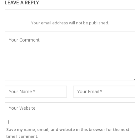
LEAVE A REPLY
Your email address will not be published.
Save my name, email, and website in this browser for the next
time I comment.